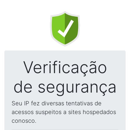
Verificação
de segurança
Seu IP fez diversas tentativas de
acessos suspeitos a sites hospedados
conosco.